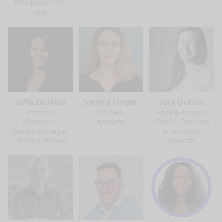
Fresqueur chez
Talan
Safia Zouaoui
Sandra Froger
Sara Dufour
Product
Business
Agile & Product
Manager /
Analyste
Coach - Diversity
Design Manager
& Inclusion
/ Design Thinker
advocate